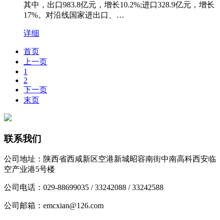
其中，出口983.8亿元，增长10.2%;进口328.9亿元，增长
17%。对沿线国家进出口、…
详细
首页
上一页
1
2
下一页
末页
联系我们
公司地址：陕西省西咸新区空港新城昭容南街中南高科西安临
空产业港5号楼
公司电话：029-88699035 / 33242088 / 33242588
公司邮箱：emcxian@126.com