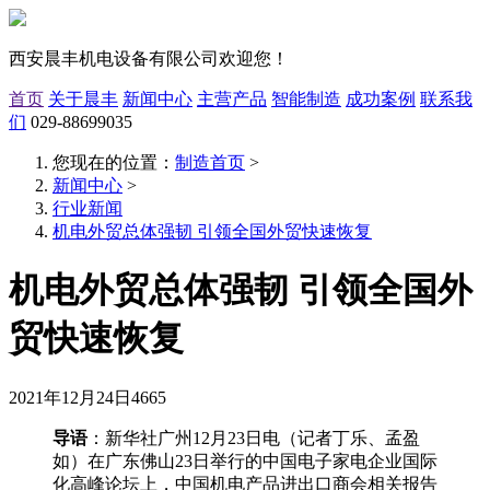
西安晨丰机电设备有限公司欢迎您！
首页
关于晨丰
新闻中心
主营产品
智能制造
成功案例
联系我
们
029-88699035
您现在的位置：
制造首页
>
新闻中心
>
行业新闻
机电外贸总体强韧 引领全国外贸快速恢复
机电外贸总体强韧 引领全国外
贸快速恢复
2021年12月24日
4665
导语
：新华社广州12月23日电（记者丁乐、孟盈
如）在广东佛山23日举行的中国电子家电企业国际
化高峰论坛上，中国机电产品进出口商会相关报告